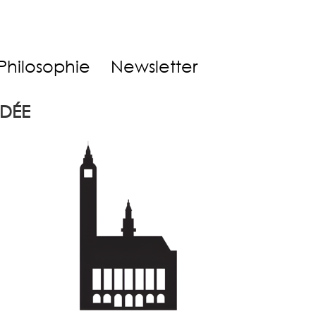
Philosophie
Newsletter
RDÉE