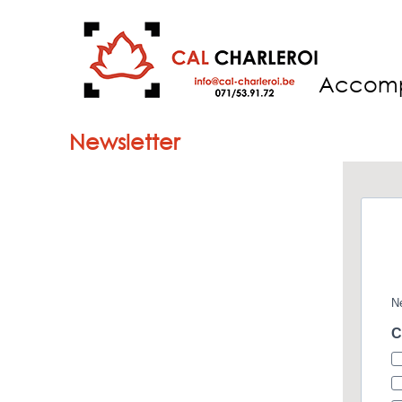
Accom
Newsletter