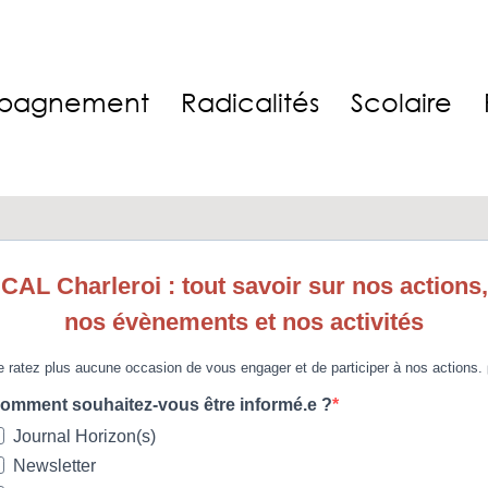
pagnement
Radicalités
Scolaire