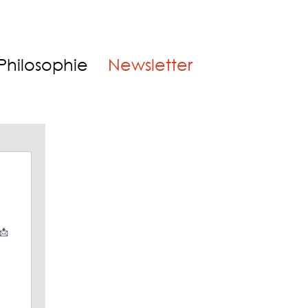
Philosophie
Newsletter