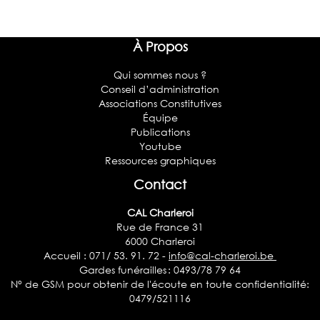
À Propos
Qui sommes nous ?
Conseil d’administration
Associations Constitutives
Équipe
Publications
Youtube
Ressources graphiques
Contact
CAL Charleroi
Rue de France 31
6000 Charleroi
Accueil : 071/ 53. 91. 72 -
info@cal-charleroi.be
Gardes funérailles : 0493/78 79 64
N° de GSM pour obtenir de l'écoute en toute confidentialité:
0479/521116