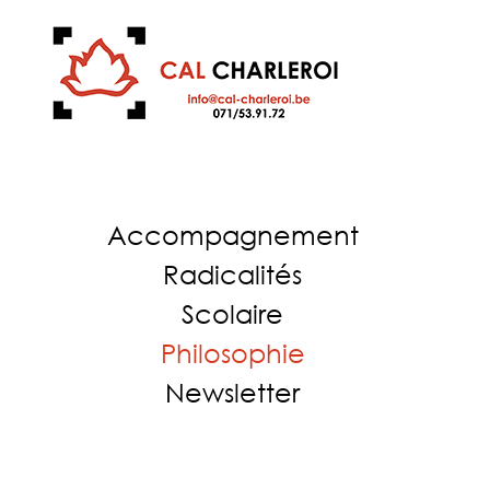
Accompagnement
Radicalités
Scolaire
Philosophie
Newsletter