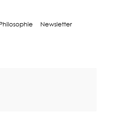
Philosophie
Newsletter