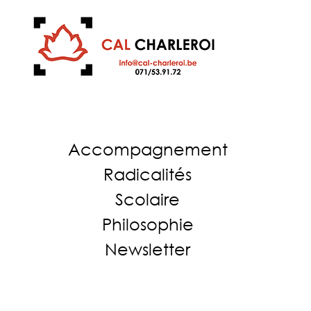
Accompagnement
Radicalités
Scolaire
Philosophie
Newsletter