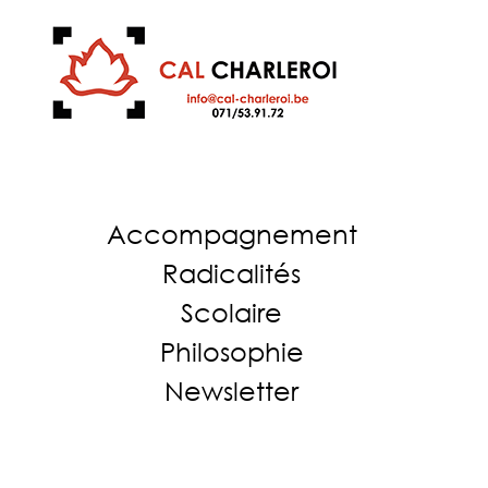
Accompagnement
Radicalités
Scolaire
Philosophie
Newsletter