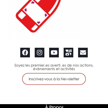
Soyez les premier.es averti․es de nos actions,
évènements et activités
Inscrivez-vous à la Newsletter
À Propos