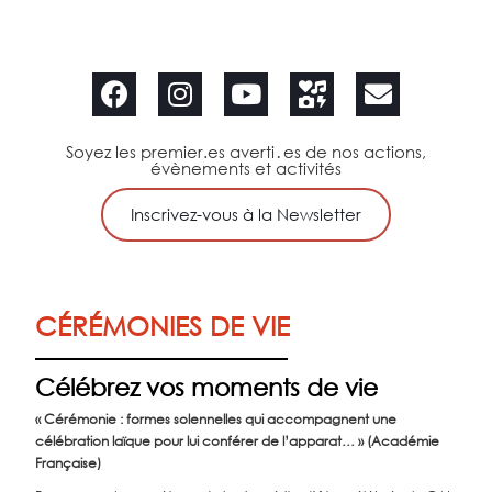
Soyez les premier.es averti․es de nos actions,
évènements et activités
Inscrivez-vous à la Newsletter
CÉRÉMONIES DE VIE
Célébrez vos moments de vie
« Cérémonie : formes solennelles qui accompagnent une
célébration laïque pour lui conférer de l’apparat… » (Académie
Française)