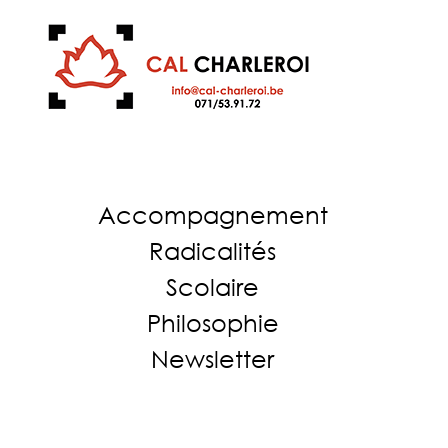
Accompagnement
Radicalités
Scolaire
Philosophie
Newsletter