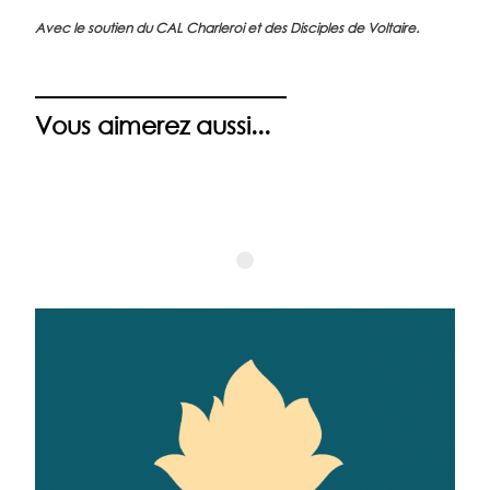
Avec le soutien du CAL Charleroi et des Disciples de Voltaire.
Vous aimerez aussi...