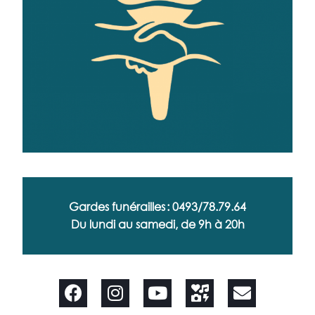
Gardes funérailles : 0493/78.79.64
Du lundi au samedi, de 9h à 20h