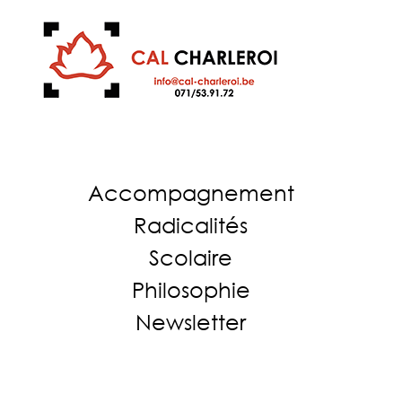
Accompagnement
Radicalités
Scolaire
Philosophie
Newsletter