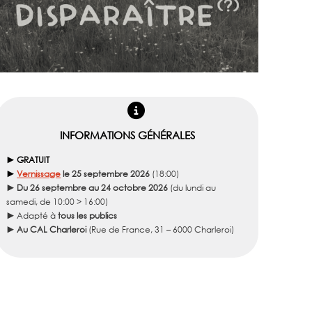
INFORMATIONS GÉNÉRALES
► GRATUIT
►
Vernissage
le 25 septembre 2026
(18:00)
► Du 26 septembre au 24
octobre 2026
(du lundi au
samedi, de 10:00 > 16:00)
►
Adapté à
tous les publics
► Au CAL Charleroi
(Rue de France, 31 – 6000 Charleroi)