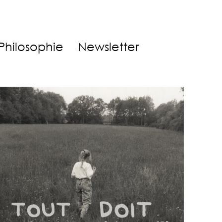
Philosophie
Newsletter