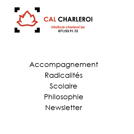
Accompagnement
Radicalités
Scolaire
Philosophie
Newsletter