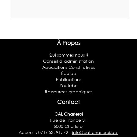
À Propos
Qui sommes nous ?
Conseil d’administration
Associations Constitutives
Équipe
Publications
Youtube
Ressources graphiques
Contact
CAL Charleroi
Rue de France 31
6000 Charleroi
Accueil : 071/ 53. 91. 72 -
info@cal-charleroi.be