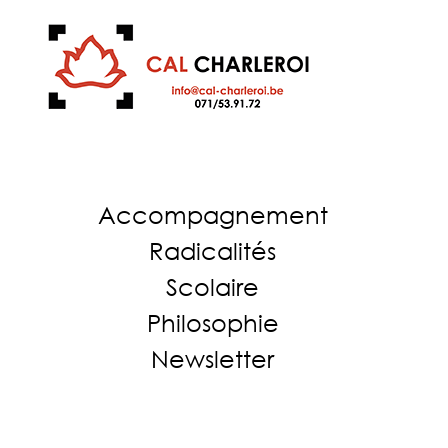
Accompagnement
Radicalités
Scolaire
Philosophie
Newsletter