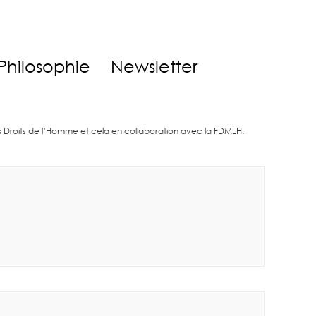
Philosophie
Newsletter
es Droits de l’Homme et cela en collaboration avec la FDMLH.