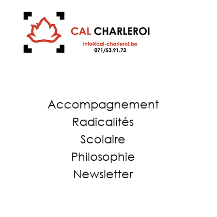
Accompagnement
Radicalités
Scolaire
Philosophie
Newsletter