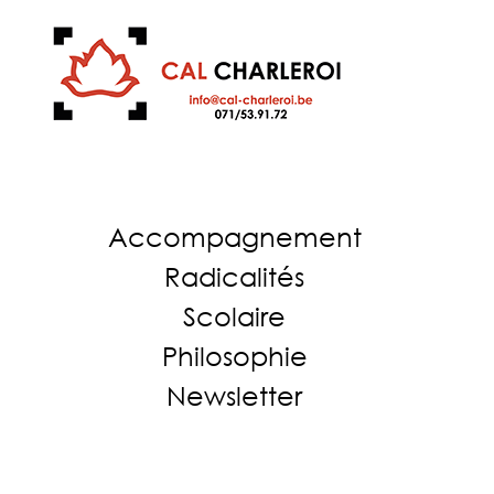
Accompagnement
Radicalités
Scolaire
Philosophie
Newsletter