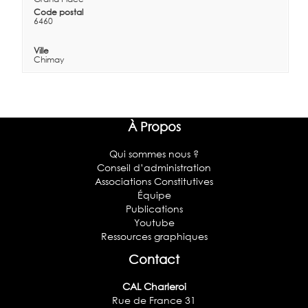
Code postal
6460
Ville
Chimay
À Propos
Qui sommes nous ?
Conseil d’administration
Associations Constitutives
Équipe
Publications
Youtube
Ressources graphiques
Contact
CAL Charleroi
Rue de France 31