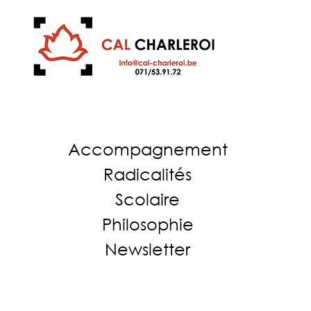
Accompagnement
Radicalités
Scolaire
Philosophie
Newsletter