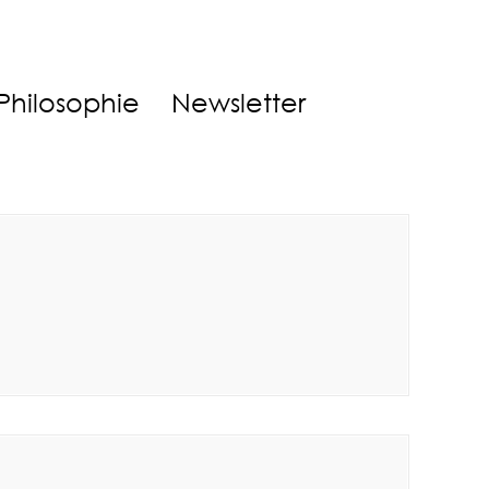
Philosophie
Newsletter