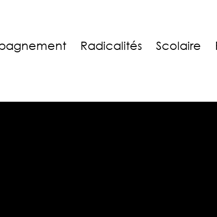
pagnement
Radicalités
Scolaire