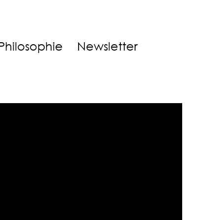
Philosophie
Newsletter