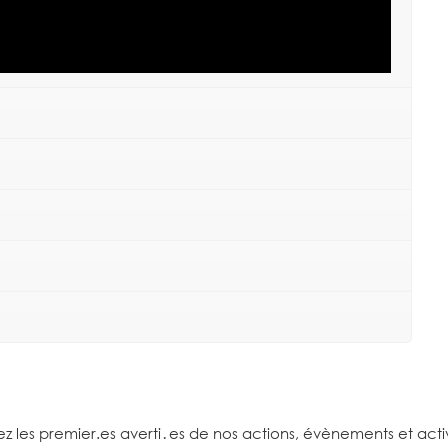
z les premier.es averti․es de nos actions, évènements et acti