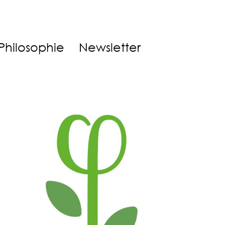
Philosophie
Newsletter