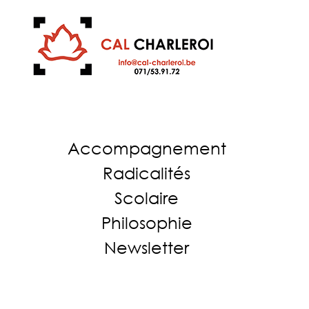
Accompagnement
Radicalités
Scolaire
Philosophie
Newsletter