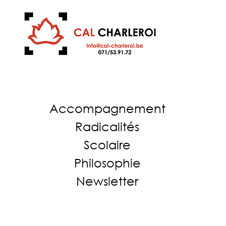
Accompagnement
Radicalités
Scolaire
Philosophie
Newsletter