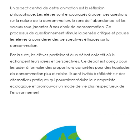
Un aspect central de cette animation est la réflexion
philosophique. Les élèves sont encouragés à poser des questions
sur la nature de la consommation, le sens de l’abondance, et les
valeurs sous-jacentes à nos choix de consommation. Ce
processus de questionnement stimule la pensée critique et pousse
les élèves à considérer des perspectives éthiques sur la
consommation.
Par la suite, les élèves participent à un débat collectif où ils
échangent leurs idées et perspectives. Ce débat est conçu pour
les aider à formuler des propositions concrètes pour des habitudes
de consommation plus durables. Ils sont invités à réfléchir sur des
alternatives pratiques qui pourraient réduire leur empreinte
écologique et promouvoir un mode de vie plus respectueux de
l’environnement.