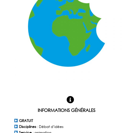
INFORMATIONS GÉNÉRALES
GRATUIT
Disciplines
: Débat d’idées
Service
: animation