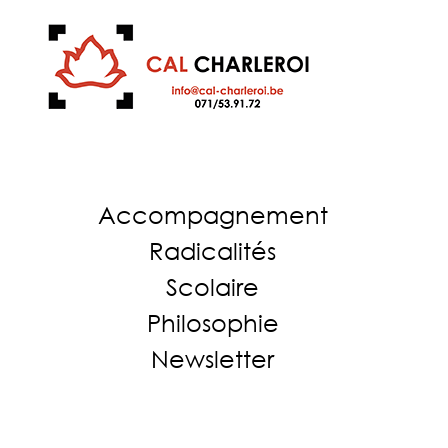
Accompagnement
Radicalités
Scolaire
Philosophie
Newsletter