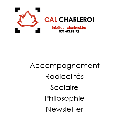
Accompagnement
Radicalités
Scolaire
Philosophie
Newsletter