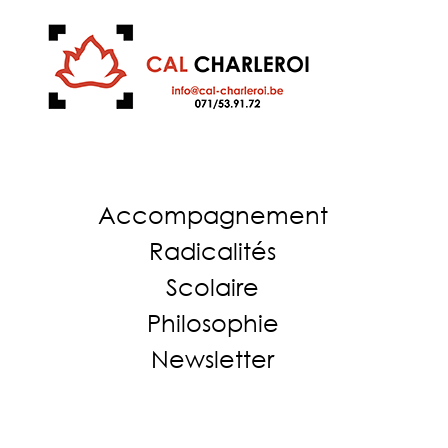
Accompagnement
Radicalités
Scolaire
Philosophie
Newsletter