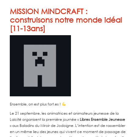
MISSION MINDCRAFT :
construisons notre monde idéal
[11-13ans]
Ensemble, on est plus fort.es !
Le 21 septembre, les animatrices et animateurs jeunesse de la
Laïcité organisent la première journée «
Libres Ensemble Jeunesse
» aux Baladins du Miroir de Jodoigne. L’intention est de rassembler
en un même lieu des jeunes qui vivent ce moment de passage de