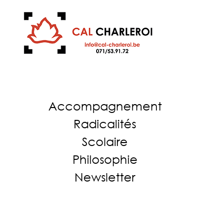
Accompagnement
Radicalités
Scolaire
Philosophie
Newsletter