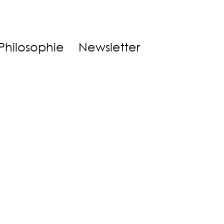
Philosophie
Newsletter