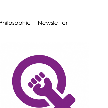
Philosophie
Newsletter