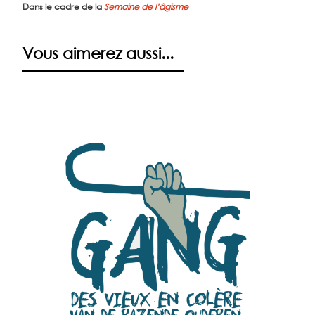
Dans le cadre de la
Semaine de l’âgisme
Vous aimerez aussi...
EN