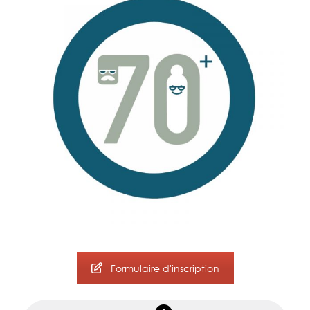
Formulaire d'inscription