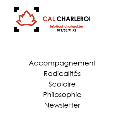
Accompagnement
Radicalités
Scolaire
Philosophie
Newsletter