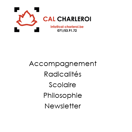
Accompagnement
Radicalités
Scolaire
Philosophie
Newsletter