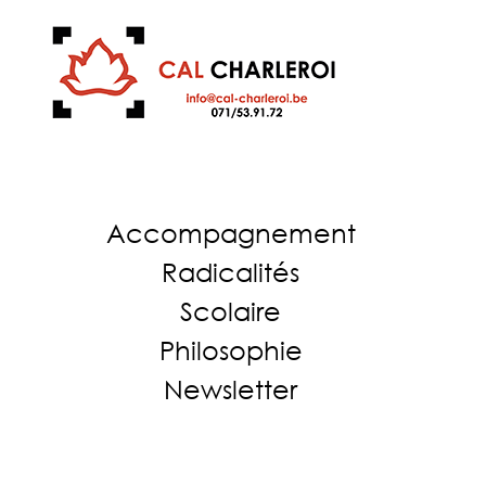
Accompagnement
Radicalités
Scolaire
Philosophie
Newsletter