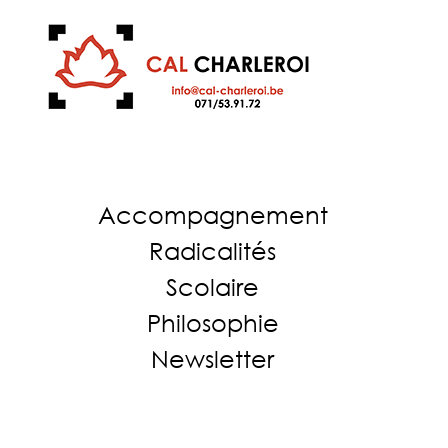
Accompagnement
Radicalités
Scolaire
Philosophie
Newsletter