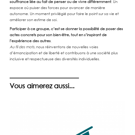
souffrance liée au fait de penser ou de vivre différemment
. Un
espace où puiser des forces pour avancer de manière
autonome. Un moment privilégié pour faire le point sur sa vie et
améliorer son estime de soi.
Participer à ce groupe, c’est se donner la possibilité de poser des
actes concrets pour son bien-être, tout en s’inspirant de
l’expérience des autres
.
Au fil des mots
, nous réinventons de nouvelles voies
d’émancipation et de liberté et contribuons à une société plus
inclusive et respectueuse des diversités individuelles.
Vous aimerez aussi...