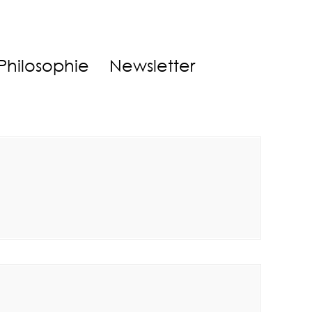
Philosophie
Newsletter