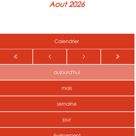
Aout 2026
Calendrier
aujourd'hui
mois
semaine
jour
événement