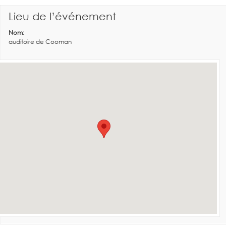
Lieu de l’événement
Nom:
auditoire de Cooman