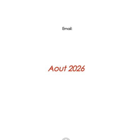
Email
Aout 2026