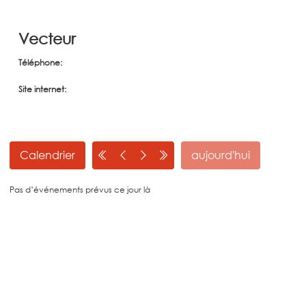
Vecteur
Téléphone
Site internet
Calendrier
aujourd'hui
Pas d’événements prévus ce jour là